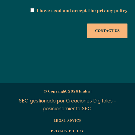
I have read and accept the
privacy policy
© Copyright 2026 Eluha |
SEO gestionado por
Creaciones Digitales –
posicionamiento SEO
.
LEGAL ADVICE
PRIVACY POLICY