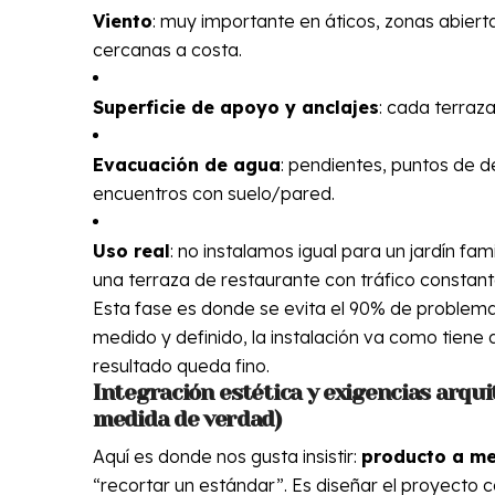
Viento
: muy importante en áticos, zonas abiert
cercanas a costa.
Superficie de apoyo y anclajes
: cada terraz
Evacuación de agua
: pendientes, puntos de 
encuentros con suelo/pared.
Uso real
: no instalamos igual para un jardín fam
una terraza de restaurante con tráfico constant
Esta fase es donde se evita el 90% de problemas
medido y definido, la instalación va como tiene q
resultado queda fino.
Integración estética y exigencias arqui
medida de verdad)
Aquí es donde nos gusta insistir:
producto a m
“recortar un estándar”. Es diseñar el proyecto 