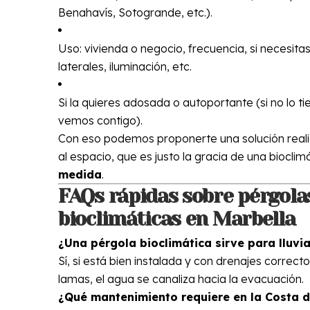
Benahavís, Sotogrande, etc.).
Uso: vivienda o negocio, frecuencia, si necesitas
laterales, iluminación, etc.
Si la quieres adosada o autoportante (si no lo tie
vemos contigo).
Con eso podemos proponerte una solución real
al espacio, que es justo la gracia de una bioclim
medida
.
FAQs rápidas sobre pérgola
bioclimáticas en Marbella
¿Una pérgola bioclimática sirve para lluvi
Sí, si está bien instalada y con drenajes correcto
lamas, el agua se canaliza hacia la evacuación.
¿Qué mantenimiento requiere en la Costa d