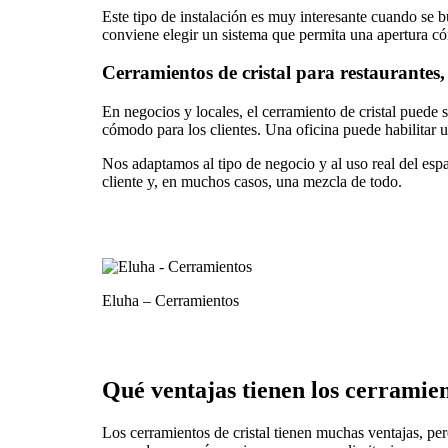
Este tipo de instalación es muy interesante cuando se 
conviene elegir un sistema que permita una apertura cóm
Cerramientos de cristal para restaurantes, 
En negocios y locales, el cerramiento de cristal puede
cómodo para los clientes. Una oficina puede habilitar 
Nos adaptamos al tipo de negocio y al uso real del espa
cliente y, en muchos casos, una mezcla de todo.
Eluha – Cerramientos
Qué ventajas tienen los cerramien
Los cerramientos de cristal tienen muchas ventajas, per