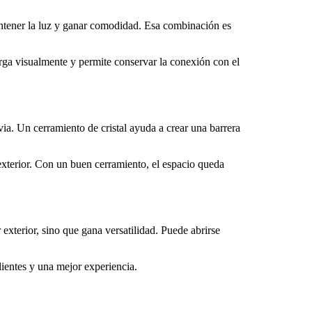
mantener la luz y ganar comodidad. Esa combinación es
rga visualmente y permite conservar la conexión con el
a. Un cerramiento de cristal ayuda a crear una barrera
 exterior. Con un buen cerramiento, el espacio queda
 exterior, sino que gana versatilidad. Puede abrirse
ientes y una mejor experiencia.