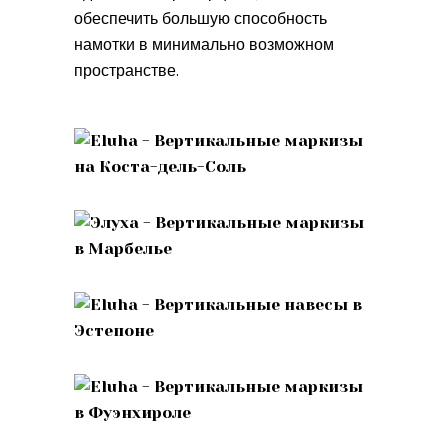
обеспечить большую способность
намотки в минимально возможном
пространстве.