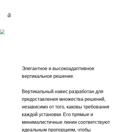
Вертикальные
маркизы
Элегантное и высокоадаптивное
вертикальное решение.
Вертикальный навес разработан для
предоставления множества решений,
независимо от того, каковы требования
каждой установки. Его прямые и
минималистичные линии соответствуют
идеальным пропорциям, чтобы