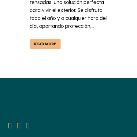
tensadas, una solución perfecta
para vivir el exterior. Se disfruta
todo el año y a cualquier hora del
día, aportando protección,...
READ MORE