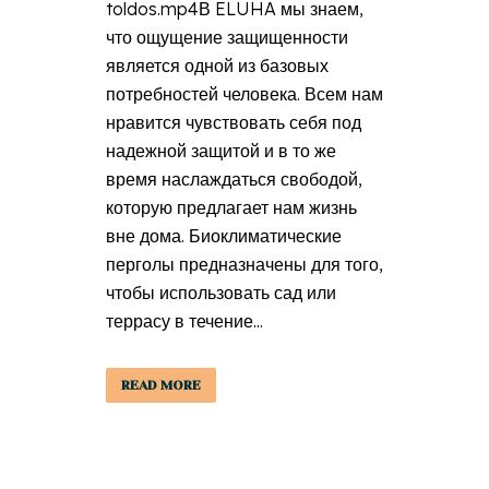
toldos.mp4В ELUHA мы знаем,
что ощущение защищенности
является одной из базовых
потребностей человека. Всем нам
нравится чувствовать себя под
надежной защитой и в то же
время наслаждаться свободой,
которую предлагает нам жизнь
вне дома. Биоклиматические
перголы предназначены для того,
чтобы использовать сад или
террасу в течение...
READ MORE