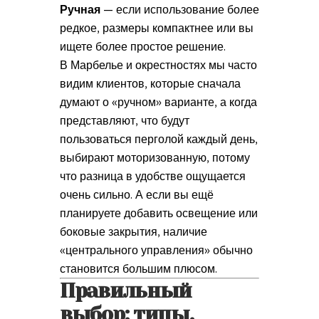
Ручная
— если использование более
редкое, размеры компактнее или вы
ищете более простое решение.
В Марбелье и окрестностях мы часто
видим клиентов, которые сначала
думают о «ручном» варианте, а когда
представляют, что будут
пользоваться перголой каждый день,
выбирают моторизованную, потому
что разница в удобстве ощущается
очень сильно. А если вы ещё
планируете добавить освещение или
боковые закрытия, наличие
«центрального управления» обычно
становится большим плюсом.
Правильный
выбор: типы,