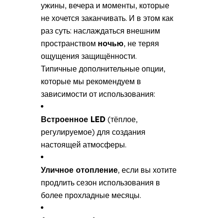
ужины, вечера и моменты, которые
не хочется заканчивать. И в этом как
раз суть: наслаждаться внешним
пространством
ночью
, не теряя
ощущения защищённости.
Типичные дополнительные опции,
которые мы рекомендуем в
зависимости от использования:
Встроенное LED
(тёплое,
регулируемое) для создания
настоящей атмосферы.
Уличное отопление
, если вы хотите
продлить сезон использования в
более прохладные месяцы.