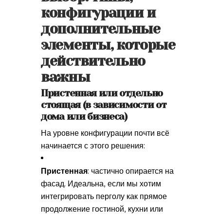
конфигурации и
дополнительные
элементы, которые
действительно
важны
Пристенная или отдельно
стоящая (в зависимости от
дома или бизнеса)
На уровне конфигурации почти всё
начинается с этого решения:
Пристенная
: частично опирается на
фасад. Идеальна, если мы хотим
интегрировать перголу как прямое
продолжение гостиной, кухни или