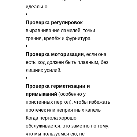
идеально.
Проверка регулировок
:
выравнивание ламелей, точки
трения, крепёж и фурнитура.
Проверка моторизации
, если она
есть: ход должен быть плавным, без
лишних усилий.
Проверка герметизации и
примыканий
(особенно у
пристенных пергол), чтобы избежать
протечек или неприятных капель.
Когда пергола хорошо
обслуживается, это заметно по тому,
что мы пользуемся ею, не