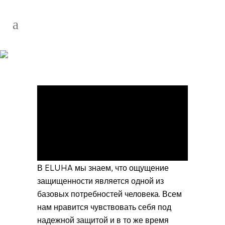
Биоклиматические
перголы
В ELUHA мы знаем, что ощущение
защищенности является одной из
базовых потребностей человека. Всем
нам нравится чувствовать себя под
надежной защитой и в то же время