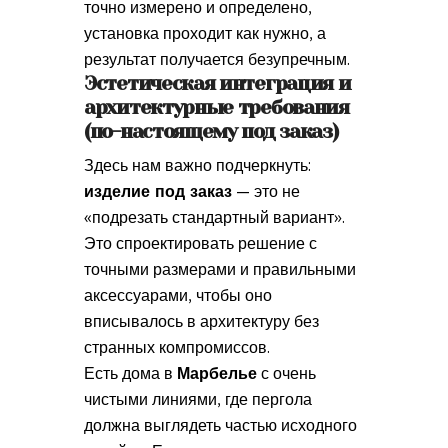
точно измерено и определено,
установка проходит как нужно, а
результат получается безупречным.
Эстетическая интеграция и
архитектурные требования
(по-настоящему под заказ)
Здесь нам важно подчеркнуть:
изделие под заказ
— это не
«подрезать стандартный вариант».
Это спроектировать решение с
точными размерами и правильными
аксессуарами, чтобы оно
вписывалось в архитектуру без
странных компромиссов.
Есть дома в
Марбелье
с очень
чистыми линиями, где пергола
должна выглядеть частью исходного