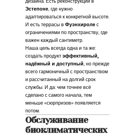
дизайна. Есть реконструкции в
Эстепоне
, где нужно
адаптироваться к конкретной высоте.
И есть террасы в
Фуэнхироле
с
ограничениями по пространству, где
важен каждый сантиметр.
Наша цель всегда одна и та же:
создать продукт
эффективный,
надёжный и доступный
, но прежде
всего гармоничный с пространством
и рассчитанный на долгий срок
службы. И да: чем точнее всё
сделано с самого начала, тем
меньше «сюрпризов» появляется
потом.
Обслуживание
биоклиматических