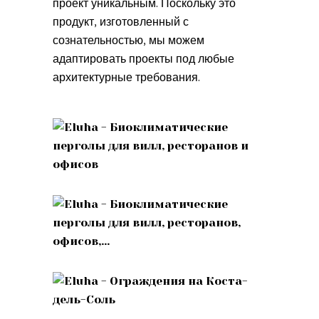
проект уникальным. Поскольку это
продукт, изготовленный с
сознательностью, мы можем
адаптировать проекты под любые
архитектурные требования.