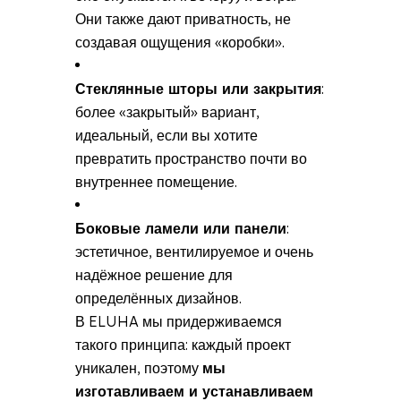
Они также дают приватность, не
создавая ощущения «коробки».
Стеклянные шторы или закрытия
:
более «закрытый» вариант,
идеальный, если вы хотите
превратить пространство почти во
внутреннее помещение.
Боковые ламели или панели
:
эстетичное, вентилируемое и очень
надёжное решение для
определённых дизайнов.
В ELUHA мы придерживаемся
такого принципа: каждый проект
уникален, поэтому
мы
изготавливаем и устанавливаем