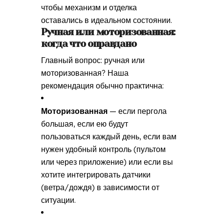
чтобы механизм и отделка
оставались в идеальном состоянии.
Ручная или моторизованная:
когда что оправдано
Главный вопрос: ручная или
моторизованная? Наша
рекомендация обычно практична:
Моторизованная
— если пергола
большая, если ею будут
пользоваться каждый день, если вам
нужен удобный контроль (пультом
или через приложение) или если вы
хотите интегрировать датчики
(ветра/дождя) в зависимости от
ситуации.