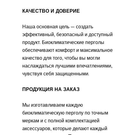
КАЧЕСТВО И ДОВЕРИЕ
Наша основная цель — создать
эффективный, безопасный и доступный
продукт. Биоклиматические перголы
обеспечивают комфорт и максимальное
качество для того, чтобы вы могли
наслаждаться лучшими впечатлениями,
чувствуя себя защищенными.
ПРОДУКЦИЯ НА ЗАКАЗ
Мы изготавливаем каждую
биоклиматическую перголу по точным
меркам и с полной комплектацией
аксессуаров, которые делают каждый