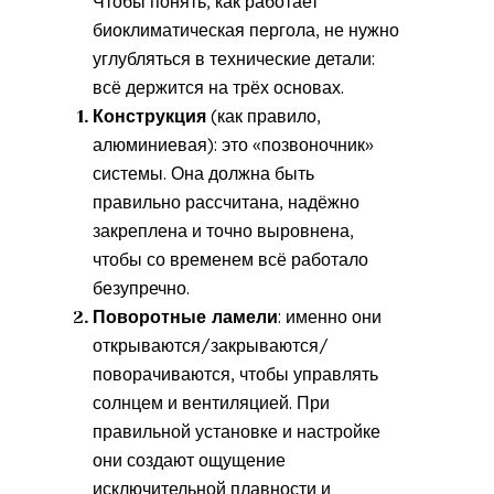
Чтобы понять, как работает
биоклиматическая пергола, не нужно
углубляться в технические детали:
всё держится на трёх основах.
Конструкция
(как правило,
алюминиевая): это «позвоночник»
системы. Она должна быть
правильно рассчитана, надёжно
закреплена и точно выровнена,
чтобы со временем всё работало
безупречно.
Поворотные ламели
: именно они
открываются/закрываются/
поворачиваются, чтобы управлять
солнцем и вентиляцией. При
правильной установке и настройке
они создают ощущение
исключительной плавности и