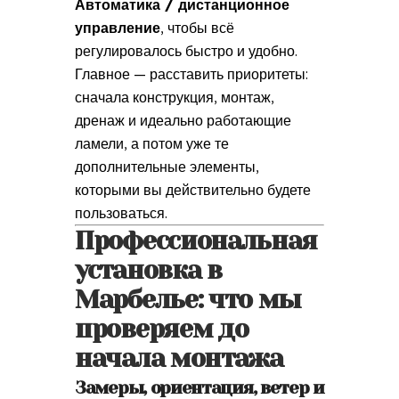
Автоматика / дистанционное
управление
, чтобы всё
регулировалось быстро и удобно.
Главное — расставить приоритеты:
сначала конструкция, монтаж,
дренаж и идеально работающие
ламели, а потом уже те
дополнительные элементы,
которыми вы действительно будете
пользоваться.
Профессиональная
установка в
Марбелье: что мы
проверяем до
начала монтажа
Замеры, ориентация, ветер и