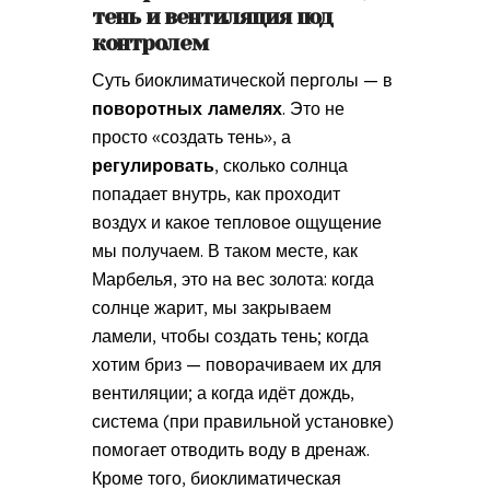
тень и вентиляция под
контролем
Суть биоклиматической перголы — в
поворотных ламелях
. Это не
просто «создать тень», а
регулировать
, сколько солнца
попадает внутрь, как проходит
воздух и какое тепловое ощущение
мы получаем. В таком месте, как
Марбелья, это на вес золота: когда
солнце жарит, мы закрываем
ламели, чтобы создать тень; когда
хотим бриз — поворачиваем их для
вентиляции; а когда идёт дождь,
система (при правильной установке)
помогает отводить воду в дренаж.
Кроме того, биоклиматическая