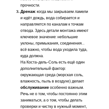
прочности.
Дренаж
: когда мы закрываем ламели
и идёт дождь, вода собирается и
направляется по каналам к точкам
отвода. Здесь детали монтажа имеют
ключевое значение: небольшие
уклоны, примыкания, соединения…
всё важно, чтобы вода уходила туда,
куда должна.
На Коста-дель-Соль есть ещё один
дополнительный фактор:
окружающая среда (морская соль,
влажность, пыль в воздухе) делает
обслуживание
особенно важным.
Речь не о том, чтобы постоянно этим
заниматься, а о том, чтобы делать
проверки и чистку в нужный момент,