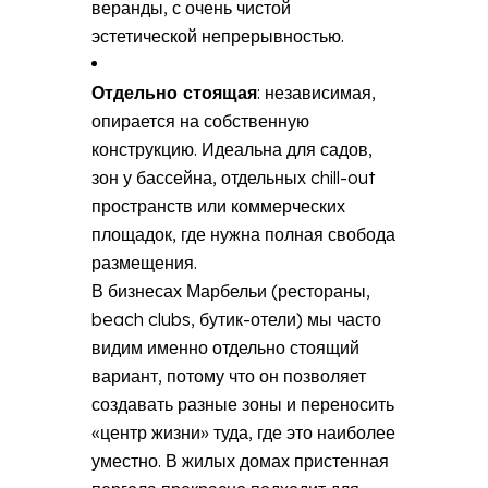
веранды, с очень чистой
эстетической непрерывностью.
Отдельно стоящая
: независимая,
опирается на собственную
конструкцию. Идеальна для садов,
зон у бассейна, отдельных chill-out
пространств или коммерческих
площадок, где нужна полная свобода
размещения.
В бизнесах Марбельи (рестораны,
beach clubs, бутик-отели) мы часто
видим именно отдельно стоящий
вариант, потому что он позволяет
создавать разные зоны и переносить
«центр жизни» туда, где это наиболее
уместно. В жилых домах пристенная