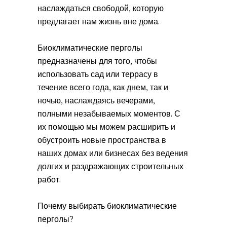
наслаждаться свободой, которую
предлагает нам жизнь вне дома.
Биоклиматические перголы
предназначены для того, чтобы
использовать сад или террасу в
течение всего года, как днем, так и
ночью, наслаждаясь вечерами,
полными незабываемых моментов. С
их помощью мы можем расширить и
обустроить новые пространства в
наших домах или бизнесах без ведения
долгих и раздражающих строительных
работ.
Почему выбирать биоклиматические
перголы?