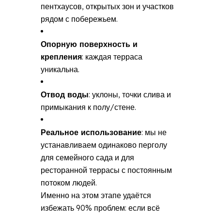
пентхаусов, открытых зон и участков
рядом с побережьем.
Опорную поверхность и
крепления
: каждая терраса
уникальна.
Отвод воды
: уклоны, точки слива и
примыкания к полу/стене.
Реальное использование
: мы не
устанавливаем одинаково перголу
для семейного сада и для
ресторанной террасы с постоянным
потоком людей.
Именно на этом этапе удаётся
избежать 90% проблем: если всё