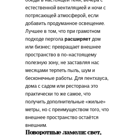
естественной вентиляцией и ночи с
потрясающей атмосферой, если
добавить продуманное освещение.
Лучшее в том, что при грамотном
подходе пергола
расширяет
дом
или бизнес: превращает внешнее
пространство в по-настоящему
полезную зону, не заставляя нас
месяцами терпеть пыль, шум и
бесконечные работы. Для пентхауса,
дома с садом или ресторана это
практически то же самое, что
получить дополнительные «жилые»
метры, но с преимуществом того, что
внешнее пространство остаётся
внешним.
Поворотные ламели: свет,