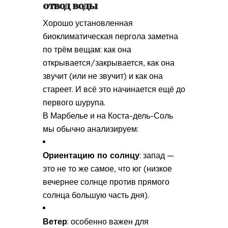
отвод воды
Хорошо установленная
биоклиматическая пергола заметна
по трём вещам: как она
открывается/закрывается, как она
звучит (или не звучит) и как она
стареет. И всё это начинается ещё до
первого шурупа.
В Марбелье и на Коста-дель-Соль
мы обычно анализируем:
Ориентацию по солнцу
: запад —
это не то же самое, что юг (низкое
вечернее солнце против прямого
солнца большую часть дня).
Ветер
: особенно важен для