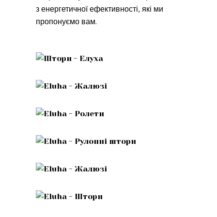
з енергетичної ефективності, які ми
пропонуємо вам.