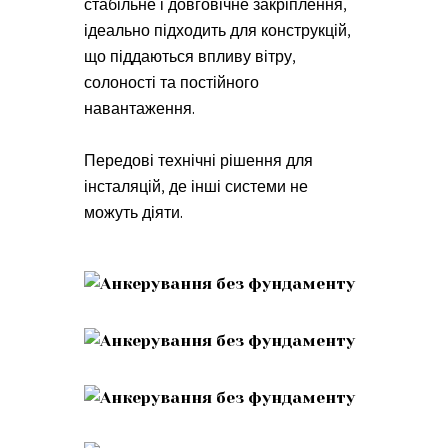
стабільне і довговічне закріплення,
ідеально підходить для конструкцій,
що піддаються впливу вітру,
солоності та постійного
навантаження.
Передові технічні рішення для
інсталяцій, де інші системи не
можуть діяти.