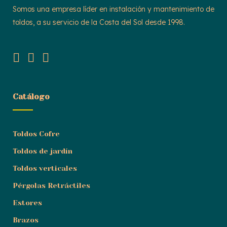
Somos una empresa líder en instalación y mantenimiento de
toldos, a su servicio de la Costa del Sol desde 1998.
Catálogo
Toldos Cofre
Toldos de jardín
Toldos verticales
Pérgolas Retráctiles
Estores
Brazos