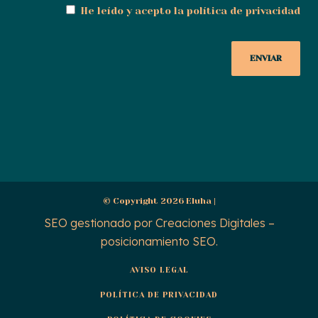
He leído y acepto la
política de privacidad
© Copyright 2026 Eluha |
SEO gestionado por
Creaciones Digitales –
posicionamiento SEO
.
AVISO LEGAL
POLÍTICA DE PRIVACIDAD