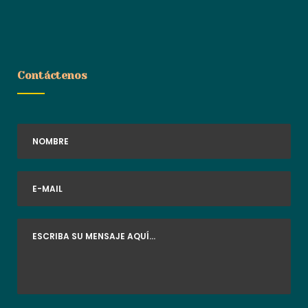
Contáctenos