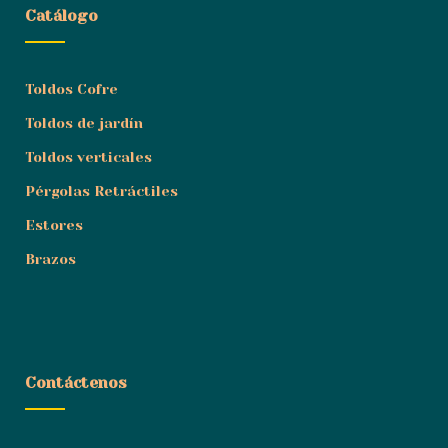
Catálogo
Toldos Cofre
Toldos de jardín
Toldos verticales
Pérgolas Retráctiles
Estores
Brazos
Contáctenos