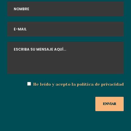
He leído y acepto la
política de privacidad