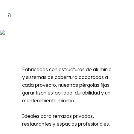
Pérgolas fijas
Fabricadas con estructuras de aluminio
y sistemas de cobertura adaptados a
cada proyecto, nuestras pérgolas fijas
garantizan estabilidad, durabilidad y un
mantenimiento mínimo.
Ideales para terrazas privadas,
restaurantes y espacios profesionales.