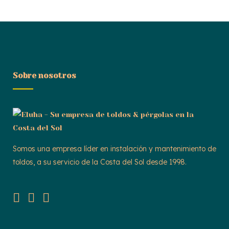
Sobre nosotros
Somos una empresa líder en instalación y mantenimiento de
toldos, a su servicio de la Costa del Sol desde 1998.