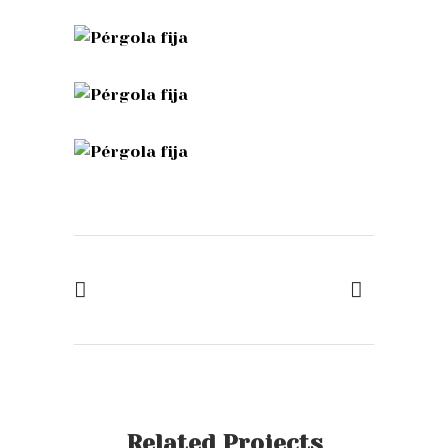
Related Projects